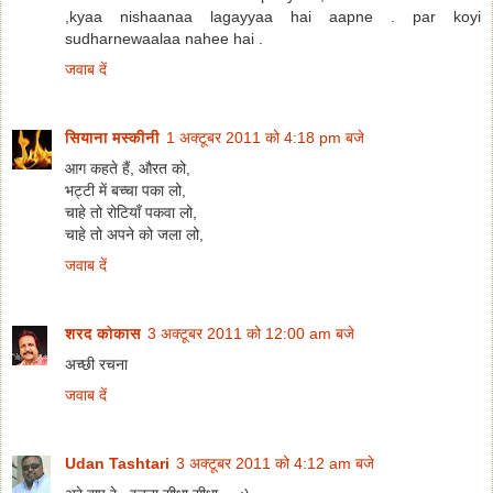
,kyaa nishaanaa lagayyaa hai aapne . par koyi
sudharnewaalaa nahee hai .
जवाब दें
सियाना मस्कीनी
1 अक्टूबर 2011 को 4:18 pm बजे
आग कहते हैं, औरत को,
भट्टी में बच्चा पका लो,
चाहे तो रोटियाँ पकवा लो,
चाहे तो अपने को जला लो,
जवाब दें
शरद कोकास
3 अक्टूबर 2011 को 12:00 am बजे
अच्छी रचना
जवाब दें
Udan Tashtari
3 अक्टूबर 2011 को 4:12 am बजे