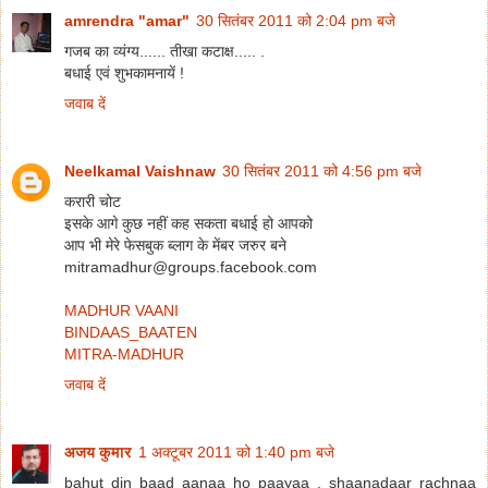
amrendra "amar"
30 सितंबर 2011 को 2:04 pm बजे
गजब का व्‍यंग्‍य...... तीखा कटाक्ष..... .
बधाई एवं शुभकामनायें !
जवाब दें
Neelkamal Vaishnaw
30 सितंबर 2011 को 4:56 pm बजे
करारी चोट
इसके आगे कुछ नहीं कह सकता बधाई हो आपको
आप भी मेरे फेसबुक ब्लाग के मेंबर जरुर बने
mitramadhur@groups.facebook.com
MADHUR VAANI
BINDAAS_BAATEN
MITRA-MADHUR
जवाब दें
अजय कुमार
1 अक्टूबर 2011 को 1:40 pm बजे
bahut din baad aanaa ho paayaa , shaanadaar rachnaa