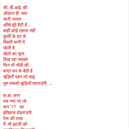
सी. बी.आई. की
औकात ही क्या
सारी जनता
आँखे मूंदे बैठी है ,
कहीं कोई एकता नहीं
कुर्सी के डर से
मिश्री वाणी में
घोली है
खेलों का चूना
दिख रहा सबको
फिर भी गाँधी की
बन्दर बन के बैठी है
चूड़ियाँ पहन लो बाबू
तुम सबको चूड़ियाँ पहनाउंगी ..
.
हा.हा. कार
मच गया गर जो
सन '77 का
इतिहास दोहराउंगी
पेरू की तरह
मैं भी इटली की