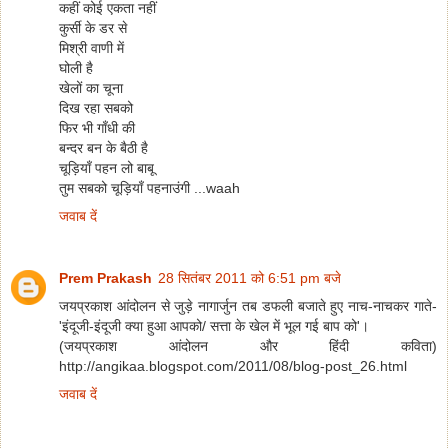
कहीं कोई एकता नहीं
कुर्सी के डर से
मिश्री वाणी में
घोली है
खेलों का चूना
दिख रहा सबको
फिर भी गाँधी की
बन्दर बन के बैठी है
चूड़ियाँ पहन लो बाबू
तुम सबको चूड़ियाँ पहनाउंगी ...waah
जवाब दें
Prem Prakash
28 सितंबर 2011 को 6:51 pm बजे
जयप्रकाश आंदोलन से जुड़े नागार्जुन तब डफली बजाते हुए नाच-नाचकर गाते-
'इंदूजी-इंदूजी क्या हुआ आपको/ सत्ता के खेल में भूल गई बाप को'।
(जयप्रकाश आंदोलन और हिंदी कविता)
http://angikaa.blogspot.com/2011/08/blog-post_26.html
जवाब दें