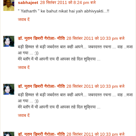
sabhajeet
28 सितंबर 2011 को 8:24 pm बजे
" Yatharth " ke bahut nikat hai yah abhivyakti...!!
जवाब दें
डॉ. नूतन डिमरी गैरोला- नीति
28 सितंबर 2011 को 10:33 pm बजे
बड़ी हिम्मत से बड़ी जबर्दस्त बात कही आपने... जबरदस्त रचना ... वाह ..मजा
आ गया ... :))
मेरे ब्लॉग में भी आपनी राय दी आपका तहे दिल शुक्रिया ...
जवाब दें
डॉ. नूतन डिमरी गैरोला- नीति
28 सितंबर 2011 को 10:33 pm बजे
बड़ी हिम्मत से बड़ी जबर्दस्त बात कही आपने... जबरदस्त रचना ... वाह ..मजा
आ गया ... :))
मेरे ब्लॉग में भी आपनी राय दी आपका तहे दिल शुक्रिया ...
जवाब दें
डॉ. नूतन डिमरी गैरोला- नीति
28 सितंबर 2011 को 10:33 pm बजे