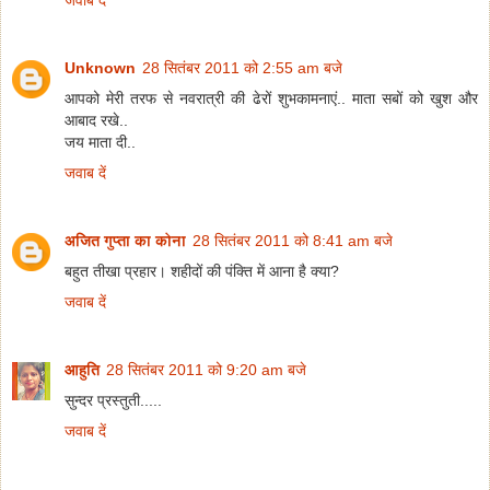
Unknown
28 सितंबर 2011 को 2:55 am बजे
आपको मेरी तरफ से नवरात्री की ढेरों शुभकामनाएं.. माता सबों को खुश और
आबाद रखे..
जय माता दी..
जवाब दें
अजित गुप्ता का कोना
28 सितंबर 2011 को 8:41 am बजे
बहुत तीखा प्रहार। शहीदों की पंक्ति में आना है क्‍या?
जवाब दें
आहुति
28 सितंबर 2011 को 9:20 am बजे
सुन्दर प्रस्तुती.....
जवाब दें