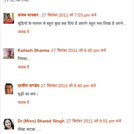
संजय भास्‍कर
27 सितंबर 2011 को 7:03 pm बजे
चूडियो के माध्यम से बहुत कुछ कह दिया है आपने! बहुत सच लिखा है अपने ..
जवाब दें
Kailash Sharma
27 सितंबर 2011 को 8:40 pm बजे
निशब्द...
जवाब दें
प्रवीण पाण्डेय
27 सितंबर 2011 को 8:40 pm बजे
चूड़ी का सच।
जवाब दें
Dr (Miss) Sharad Singh
27 सितंबर 2011 को 9:01 pm बजे
तीखा कटाक्ष ....