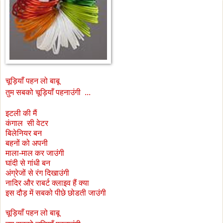
चूड़ियाँ पहन लो बाबू
तुम सबको चूड़ियाँ पहनाउंगी ..
.
इटली की मैं
कंगाल सी वेटर
बिलेनियर बन
बहनों को अपनी
माला-माल कर जाउंगी
घांदी से गांधी बन
अंग्रेजों से रंग दिखाउंगी
नादिर और राबर्ट क्लाइव हैं क्या
इस दौड़ में सबको पीछे छोडती जाउंगी
चूड़ियाँ पहन लो बाबू