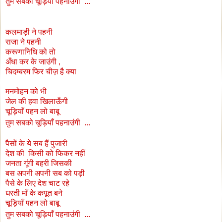
तुम सबको चूड़ियाँ पहनाउंगी ..
.
कलमाड़ी ने पहनी
राजा ने पहनी
करूणानिधि को तो
अँधा कर के जाउंगी ,
चिदम्बरम
फिर चीज़ है क्या
मनमोहन को भी
जेल की हवा खिलाऊँगी
चूड़ियाँ पहन लो बाबू
तुम सबको चूड़ियाँ पहनाउंगी ..
.
पैसों के ये सब हैं पुजारी
देश की किसी को फिकर नहीं
जनता गूंगी बहरी जिसकी
बस अपनी अपनी सब को पड़ी
पैसे के लिए देश चाट रहे
धरती माँ के कपूत बने
चूड़ियाँ पहन लो बाबू
तुम सबको चूड़ियाँ पहनाउंगी ..
.