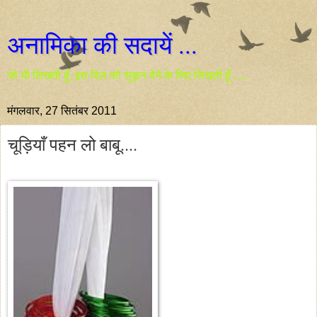
अनामिका की सदायें ...
जो भी लिखती हूँ, इस दिल को सुकून देने के लिए लिखती हूँ .....
मंगलवार, 27 सितंबर 2011
चूड़ियाँ पहन लो बाबू....