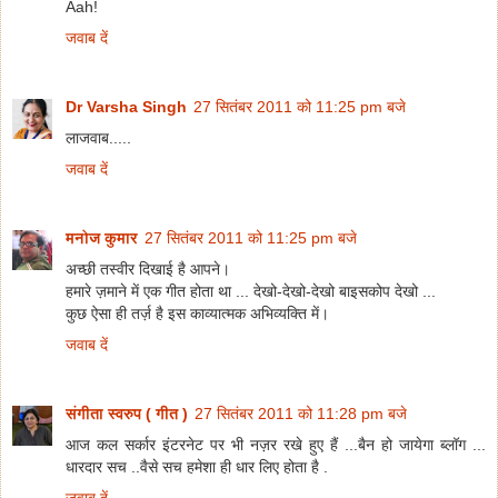
Aah!
जवाब दें
Dr Varsha Singh
27 सितंबर 2011 को 11:25 pm बजे
लाजवाब.....
जवाब दें
मनोज कुमार
27 सितंबर 2011 को 11:25 pm बजे
अच्छी तस्वीर दिखाई है आपने।
हमारे ज़माने में एक गीत होता था ... देखो-देखो-देखो बाइसकोप देखो ...
कुछ ऐसा ही तर्ज़ है इस काव्यात्मक अभिव्यक्ति में।
जवाब दें
संगीता स्वरुप ( गीत )
27 सितंबर 2011 को 11:28 pm बजे
आज कल सर्कार इंटरनेट पर भी नज़र रखे हुए हैं ...बैन हो जायेगा ब्लॉग ...
धारदार सच ..वैसे सच हमेशा ही धार लिए होता है .
जवाब दें