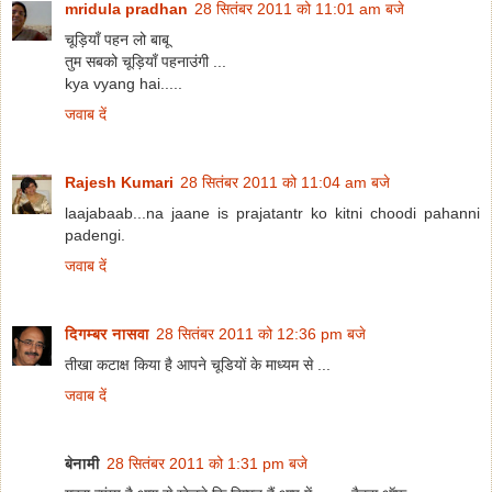
mridula pradhan
28 सितंबर 2011 को 11:01 am बजे
चूड़ियाँ पहन लो बाबू
तुम सबको चूड़ियाँ पहनाउंगी ...
kya vyang hai.....
जवाब दें
Rajesh Kumari
28 सितंबर 2011 को 11:04 am बजे
laajabaab...na jaane is prajatantr ko kitni choodi pahanni
padengi.
जवाब दें
दिगम्बर नासवा
28 सितंबर 2011 को 12:36 pm बजे
तीखा कटाक्ष किया है आपने चूडियों के माध्यम से ...
जवाब दें
बेनामी
28 सितंबर 2011 को 1:31 pm बजे