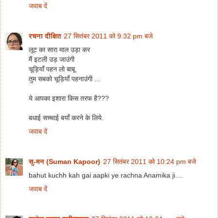
जवाब दें
रचना दीक्षित
27 सितंबर 2011 को 9:32 pm बजे
लूट का सारा माल उड़ा कर
मैं इटली उड़ जाउंगी
चूड़ियाँ पहन लो बाबू
तुम सबको चूड़ियाँ पहनाउंगी ...
ये आपका इशारा किस तरफ है???
बधाई सच्चाई बयाँ करने के लिये.
जवाब दें
सु-मन (Suman Kapoor)
27 सितंबर 2011 को 10:24 pm बजे
bahut kuchh kah gai aapki ye rachna Anamika ji....
जवाब दें