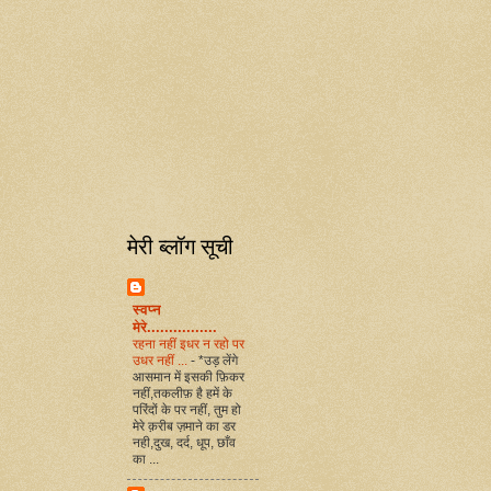
मेरी ब्लॉग सूची
स्वप्न
मेरे................
रहना नहीं इधर न रहो पर
उधर नहीं ...
-
*उड़ लेंगे
आसमान में इसकी फ़िकर
नहीं,तकलीफ़ है हमें के
परिंदों के पर नहीं, तुम हो
मेरे क़रीब ज़माने का डर
नही,दुख, दर्द, धूप, छाँव
का ...