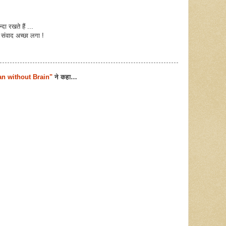
्दा रखते हैं ...
 संवाद अच्छा लगा !
n without Brain"
ने कहा…