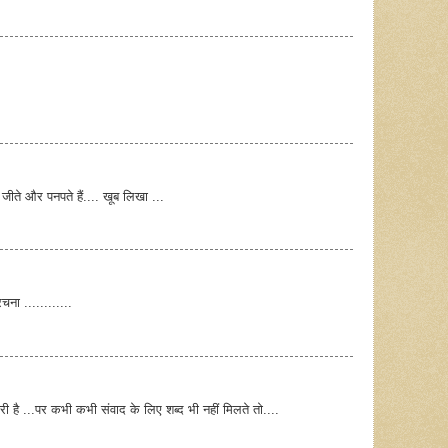
से जीते और पनपते हैं.... खूब लिखा ...
ना ............
ी है ...पर कभी कभी संवाद के लिए शब्द भी नहीं मिलते तो....