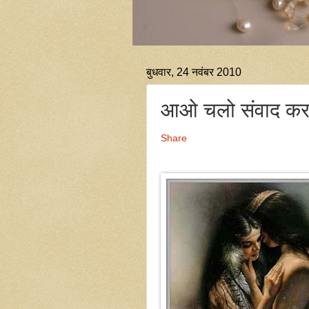
बुधवार, 24 नवंबर 2010
आओ चलो संवाद करते 
Share