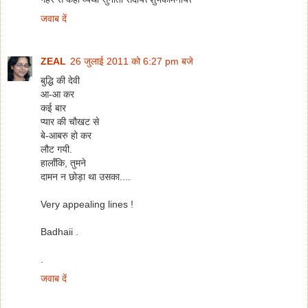
जवाब दें
ZEAL
26 जुलाई 2011 को 6:27 pm बजे
बुद्धि की देवी
आ-आ कर
कई बार
प्यार की चौखट से
बे-आबरु हो कर
लौट गयी.
हालाँकि, तुमने
दामन न छोड़ा था उसका....
Very appealing lines !
Badhaii .
.
जवाब दें