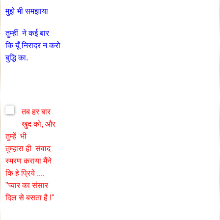
मुझे भी समझाया
तुम्हीं ने कई बार
कि यूँ निरादर न करो
बुद्धि का.
तब हर बार
खुद को, और
तुम्हें भी
तुम्हारा ही संवाद
स्मरण कराया मैंने
कि हे प्रिये ....
"प्यार का संसार
दिल से बसता है !"