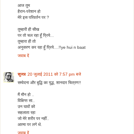
आज तुम
हैरान-परेशान हो
मेरे इस परिवर्तन पर ?
तुम्हारी ही सीख
पर तो चल रहा हूँ प्रिये...
तुम्हारा ही तो
अनुसरण कर रहा हूँ प्रिये....!!ye hui n baat
जवाब दें
सुज्ञ
20 जुलाई 2011 को 7:57 pm बजे
सम्वेदना और बुद्धि का युद्ध, शानदार चित्रण!!
मैं मौन हो ..
विक्षिप्त सा..
उन घावों को
सहलाता रहा
जो मेरे शरीर पर नहीं..
आत्मा पर लगे थे.
जवाब दें