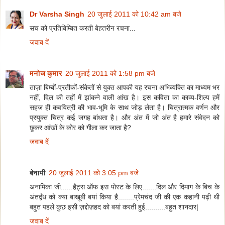
Dr Varsha Singh
20 जुलाई 2011 को 10:42 am बजे
सच को प्रतिबिम्बित करती बेहतरीन रचना...
जवाब दें
मनोज कुमार
20 जुलाई 2011 को 1:58 pm बजे
ताज़ा बिम्बों-प्रतीकों-संकेतों से युक्त आपकी यह रचना अभिव्यक्ति का माध्यम भर
नहीं, दिल की तहों में झांकने वाली आंख है। इस कविता का काव्य-शिल्प हमें
सहज ही कवयित्री की भाव-भूमि के साथ जोड़ लेता है। चित्रात्मक वर्णन और
प्रयुक्त चित्र कई जगह बांधता है। और अंत में जो अंत है हमारे संवेदन को
छूकर आंखों के कोर को गीला कर जाता है?
जवाब दें
बेनामी
20 जुलाई 2011 को 3:05 pm बजे
अनामिका जी......हैट्स ऑफ इस पोस्ट के लिए.......दिल और दिमाग के बिच के
अंतर्द्वंध को क्या बाखूबी बयां किया है........प्रेमचंद जी की एक कहानी पढ़ी थी
बहुत पहले कुछ इसी ज़द्दोज़हद को बयां करती हुई..........बहुत शानदार|
जवाब दें