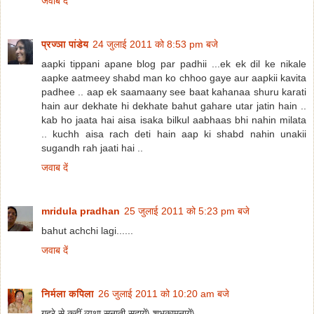
जवाब दें
प्रज्ञा पांडेय
24 जुलाई 2011 को 8:53 pm बजे
aapki tippani apane blog par padhii ...ek ek dil ke nikale
aapke aatmeey shabd man ko chhoo gaye aur aapkii kavita
padhee .. aap ek saamaany see baat kahanaa shuru karati
hain aur dekhate hi dekhate bahut gahare utar jatin hain ..
kab ho jaata hai aisa isaka bilkul aabhaas bhi nahin milata
.. kuchh aisa rach deti hain aap ki shabd nahin unakii
sugandh rah jaati hai ..
जवाब दें
mridula pradhan
25 जुलाई 2011 को 5:23 pm बजे
bahut achchi lagi......
जवाब दें
निर्मला कपिला
26 जुलाई 2011 को 10:20 am बजे
गहरे से कहीं व्यथा सुनाती सदायें\ शुभकामनायें\