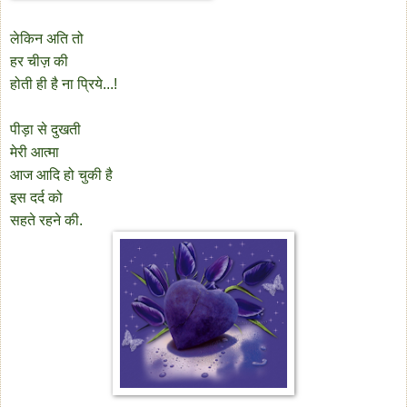
लेकिन अति तो
हर चीज़ की
होती ही है ना प्रिये...!
पीड़ा से दुखती
मेरी आत्मा
आज आदि हो चुकी है
इस दर्द को
सहते रहने की.