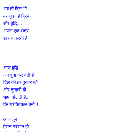
अब तो दिल भी
मर चुका है प्रिये,
और बुद्धि....
अपना एक-छत्र
शासन करती है.
आज बुद्धि
अनसुना कर देती है
दिल की हर पुकार को
और तुम्हारी ही
भाषा बोलती है....
कि 'प्रेक्टिकल बनो' !
आज तुम
हैरान-परेशान हो