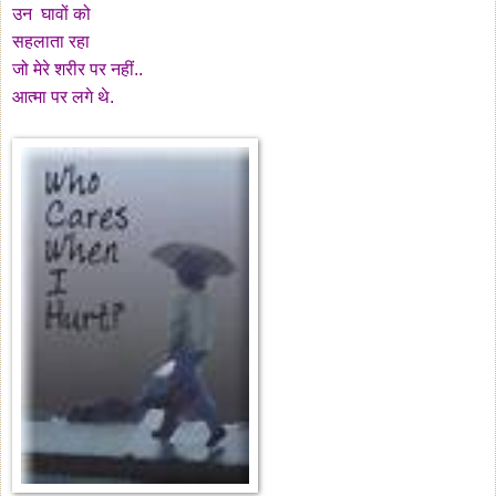
उन घावों को
सहलाता रहा
जो मेरे शरीर पर नहीं..
आत्मा पर लगे थे.