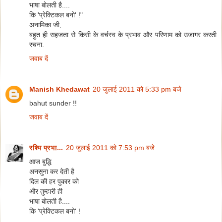
भाषा बोलती है....
कि 'प्रेक्टिकल बनो' !"
अनामिका जी,
बहुत ही सहजता से किसी के वर्चस्व के प्रभाव और परिणाम को उजागर करती
रचना.
जवाब दें
Manish Khedawat
20 जुलाई 2011 को 5:33 pm बजे
bahut sunder !!
जवाब दें
रश्मि प्रभा...
20 जुलाई 2011 को 7:53 pm बजे
आज बुद्धि
अनसुना कर देती है
दिल की हर पुकार को
और तुम्हारी ही
भाषा बोलती है....
कि 'प्रेक्टिकल बनो' !