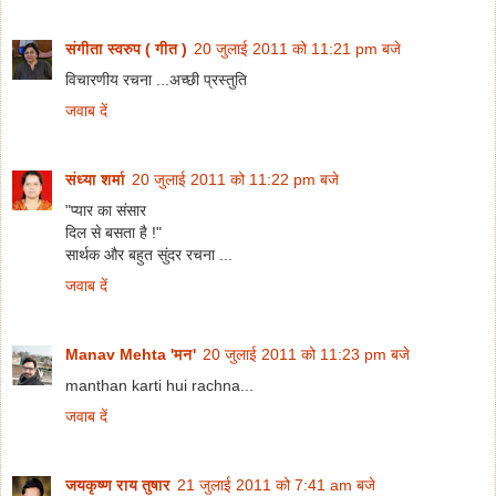
संगीता स्वरुप ( गीत )
20 जुलाई 2011 को 11:21 pm बजे
विचारणीय रचना ...अच्छी प्रस्तुति
जवाब दें
संध्या शर्मा
20 जुलाई 2011 को 11:22 pm बजे
"प्यार का संसार
दिल से बसता है !"
सार्थक और बहुत सुंदर रचना ...
जवाब दें
Manav Mehta 'मन'
20 जुलाई 2011 को 11:23 pm बजे
manthan karti hui rachna...
जवाब दें
जयकृष्ण राय तुषार
21 जुलाई 2011 को 7:41 am बजे