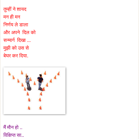
तुम्हीं ने शायद
मन ही मन
निर्णय ले डाला
और अपने दिल को
सन्मार्ग दिखा ...
मुझी को उस से
बेघर कर दिया.
मैं मौन हो ..
विक्षिप्त सा..