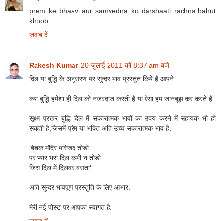
prem ke bhaav aur samvedna ko darshaati rachna.bahut
khoob.
जवाब दें
Rakesh Kumar
20 जुलाई 2011 को 8:37 am बजे
दिल या बुद्धि के अनुसरण पर सुन्दर भाव प्रस्तुत किये हैं आपने.
क्या बुद्धि हमेशा ही दिल को नजरंदाज करती है या ऐसा हम जानबूझ कर करते हैं.
सूक्ष्म प्रखर बुद्धि दिल में सकारात्मक भावों का उदय करने में सहायक भी हो
सकती है,जिसमें प्रेम या भक्ति अति उच्च सकारात्मक भाव है.
'बेशक मंदिर मस्जिद तोडो
पर प्यार भरा दिल कभी न तोडो
जिस दिल में दिलवर बसता'
अति सुन्दर भावपूर्ण प्रस्तुति के लिए आभार.
मेरी नई पोस्ट पर आपका स्वागत है.
जवाब दें