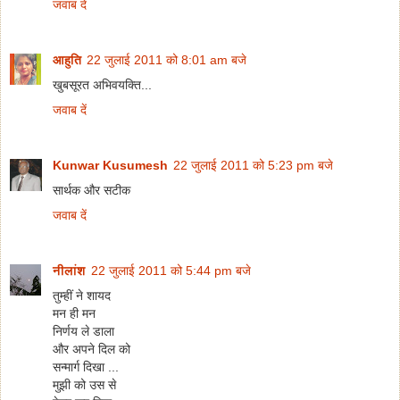
जवाब दें
आहुति
22 जुलाई 2011 को 8:01 am बजे
खुबसूरत अभिवयक्ति...
जवाब दें
Kunwar Kusumesh
22 जुलाई 2011 को 5:23 pm बजे
सार्थक और सटीक
जवाब दें
नीलांश
22 जुलाई 2011 को 5:44 pm बजे
तुम्हीं ने शायद
मन ही मन
निर्णय ले डाला
और अपने दिल को
सन्मार्ग दिखा ...
मुझी को उस से