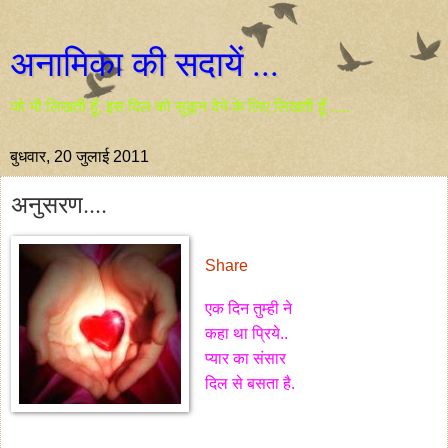
अनामिका की सदायें ...
जो भी लिखती हूँ, इस दिल को सुकून देने के लिए लिखती हूँ .....
बुधवार, 20 जुलाई 2011
अनुसरण....
Share
एक
दिन तुम्ही ने
कहा था प्रिये..
प्यार का संसार
दिल से बसता है.