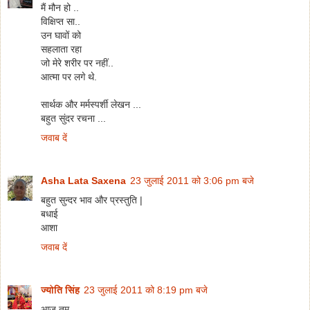
मैं मौन हो ..
विक्षिप्त सा..
उन घावों को
सहलाता रहा
जो मेरे शरीर पर नहीं..
आत्मा पर लगे थे.
सार्थक और मर्मस्पर्शी लेखन ...
बहुत सुंदर रचना ...
जवाब दें
Asha Lata Saxena
23 जुलाई 2011 को 3:06 pm बजे
बहुत सुन्दर भाव और प्रस्तुति |
बधाई
आशा
जवाब दें
ज्योति सिंह
23 जुलाई 2011 को 8:19 pm बजे
आज तुम