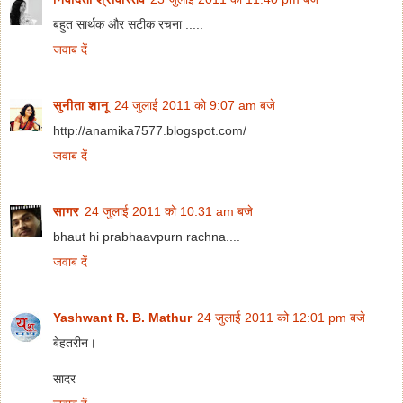
बहुत सार्थक और सटीक रचना .....
जवाब दें
सुनीता शानू
24 जुलाई 2011 को 9:07 am बजे
http://anamika7577.blogspot.com/
जवाब दें
सागर
24 जुलाई 2011 को 10:31 am बजे
bhaut hi prabhaavpurn rachna....
जवाब दें
Yashwant R. B. Mathur
24 जुलाई 2011 को 12:01 pm बजे
बेहतरीन।
सादर