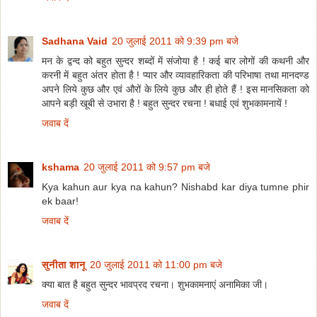
Sadhana Vaid
20 जुलाई 2011 को 9:39 pm बजे
मन के द्वन्द को बहुत सुन्दर शब्दों में संजोया है ! कई बार लोगों की कथनी और
करनी में बहुत अंतर होता है ! प्यार और व्यावहारिकता की परिभाषा तथा मानदण्ड
अपने लिये कुछ और एवं औरों के लिये कुछ और ही होते हैं ! इस मानसिकता को
आपने बड़ी खूबी से उभारा है ! बहुत सुन्दर रचना ! बधाई एवं शुभकामनायें !
जवाब दें
kshama
20 जुलाई 2011 को 9:57 pm बजे
Kya kahun aur kya na kahun? Nishabd kar diya tumne phir
ek baar!
जवाब दें
सुनीता शानू
20 जुलाई 2011 को 11:00 pm बजे
क्या बात है बहुत सुन्दर भावप्रद रचना। शुभकामनाएं अनामिका जी।
जवाब दें