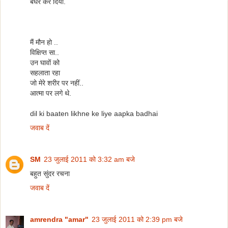
बेघर कर दिया.
मैं मौन हो ..
विक्षिप्त सा..
उन घावों को
सहलाता रहा
जो मेरे शरीर पर नहीं..
आत्मा पर लगे थे.
dil ki baaten likhne ke liye aapka badhai
जवाब दें
SM
23 जुलाई 2011 को 3:32 am बजे
बहुत सुंदर रचना
जवाब दें
amrendra "amar"
23 जुलाई 2011 को 2:39 pm बजे