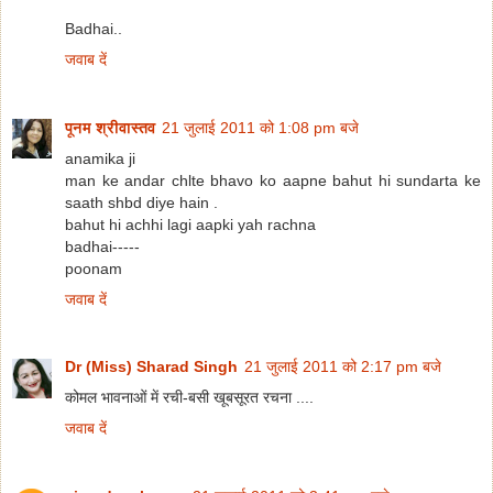
Badhai..
जवाब दें
पूनम श्रीवास्तव
21 जुलाई 2011 को 1:08 pm बजे
anamika ji
man ke andar chlte bhavo ko aapne bahut hi sundarta ke
saath shbd diye hain .
bahut hi achhi lagi aapki yah rachna
badhai-----
poonam
जवाब दें
Dr (Miss) Sharad Singh
21 जुलाई 2011 को 2:17 pm बजे
कोमल भावनाओं में रची-बसी खूबसूरत रचना ....
जवाब दें