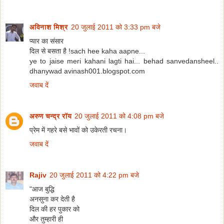
अविनाश मिश्र
20 जुलाई 2011 को 3:33 pm बजे
प्यार का संसार
दिल से बसता है !sach hee kaha aapne...
ye to jaise meri kahani lagti hai... behad sanvedansheel..
dhanywad avinash001.blogspot.com
जवाब दें
अरुण चन्द्र रॉय
20 जुलाई 2011 को 4:08 pm बजे
प्रेम में गहरे बसे भावों को उकेरती रचना।
जवाब दें
Rajiv
20 जुलाई 2011 को 4:22 pm बजे
"आज बुद्धि
अनसुना कर देती है
दिल की हर पुकार को
और तुम्हारी ही