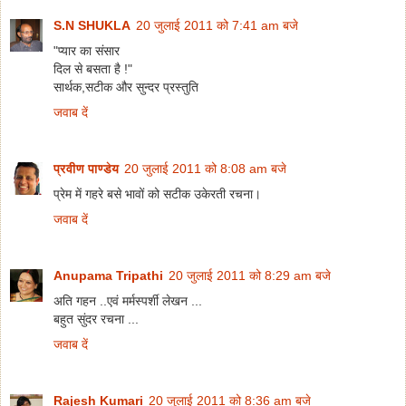
S.N SHUKLA
20 जुलाई 2011 को 7:41 am बजे
"प्यार का संसार
दिल से बसता है !"
सार्थक,सटीक और सुन्दर प्रस्तुति
जवाब दें
प्रवीण पाण्डेय
20 जुलाई 2011 को 8:08 am बजे
प्रेम में गहरे बसे भावों को सटीक उकेरती रचना।
जवाब दें
Anupama Tripathi
20 जुलाई 2011 को 8:29 am बजे
अति गहन ..एवं मर्मस्पर्शी लेखन ...
बहुत सुंदर रचना ...
जवाब दें
Rajesh Kumari
20 जुलाई 2011 को 8:36 am बजे