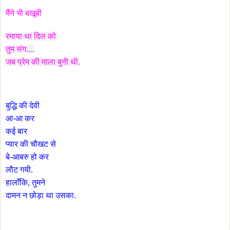
मैंने भी बखूबी
रमाया था दिल को
तुम संग....
जब प्रेम की माला बुनी थी.
बुद्धि की देवी
आ-आ कर
कई बार
प्यार की चौखट से
बे-आबरु हो कर
लौट गयी.
हालाँकि, तुमने
दामन न छोड़ा था उसका.