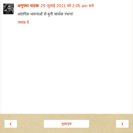
अनुपमा पाठक
29 जुलाई 2011 को 2:05 am बजे
आंतरिक भावनाओं से बुनी सार्थक रचना!
जवाब दें
‹
›
मुख्यपृष्ठ